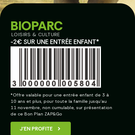
BIOPARC
LOISIRS & CULTURE
-2€ SUR UNE ENTRÉE ENFANT*
*Offre valable pour une entrée enfant de 3 à
10 ans et plus, pour toute la famille jusqu’au
11 novembre, non cumulable, sur présentation
de ce Bon Plan ZAP&Go
J'EN PROFITE