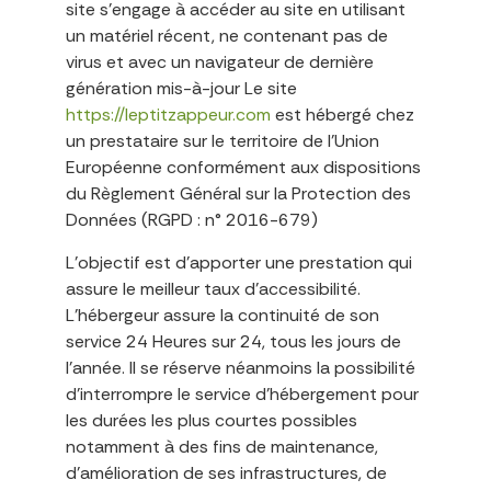
site s’engage à accéder au site en utilisant
un matériel récent, ne contenant pas de
virus et avec un navigateur de dernière
génération mis-à-jour Le site
https://leptitzappeur.com
est hébergé chez
un prestataire sur le territoire de l’Union
Européenne conformément aux dispositions
du Règlement Général sur la Protection des
Données (RGPD : n° 2016-679)
L’objectif est d’apporter une prestation qui
assure le meilleur taux d’accessibilité.
L’hébergeur assure la continuité de son
service 24 Heures sur 24, tous les jours de
l’année. Il se réserve néanmoins la possibilité
d’interrompre le service d’hébergement pour
les durées les plus courtes possibles
notamment à des fins de maintenance,
d’amélioration de ses infrastructures, de