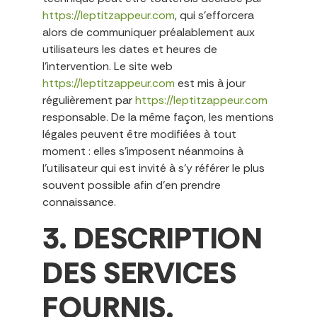
https://leptitzappeur.com
, qui s’efforcera
alors de communiquer préalablement aux
utilisateurs les dates et heures de
l’intervention. Le site web
https://leptitzappeur.com
est mis à jour
régulièrement par
https://leptitzappeur.com
responsable. De la même façon, les mentions
légales peuvent être modifiées à tout
moment : elles s’imposent néanmoins à
l’utilisateur qui est invité à s’y référer le plus
souvent possible afin d’en prendre
connaissance.
3. DESCRIPTION
DES SERVICES
FOURNIS.