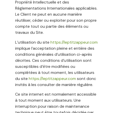
Propriété Intellectuelle et des
Réglementations Internationales applicables.
Le Client ne peut en aucune manière
réutiliser, céder ou exploiter pour son propre
compte tout ou partie des éléments ou
travaux du Site.
L’utilisation du site
https://leptitzappeur.com
implique l’acceptation pleine et entière des
conditions générales d’utilisation ci-après
décrites. Ces conditions d’utilisation sont
susceptibles d’être modifiées ou
complétées à tout moment, les utilisateurs
du site
https://leptitzappeur.com
sont donc
invités à les consulter de manière régulière.
Ce site internet est normalement accessible
à tout moment aux utilisateurs. Une
interruption pour raison de maintenance
technique peut être toutefois décidée par