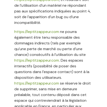
de l’utilisation d’un matériel ne répondant
pas aux spécifications indiquées au point 4,
soit de l’apparition d’un bug ou d’une
incompatibilité.
https://leptitzappeur.com
ne pourra
également être tenu responsable des
dommages indirects (tels par exemple
qu’une perte de marché ou perte d’une
chance) consécutifs à l’utilisation du site
https://leptitzappeur.com
. Des espaces
interactifs (possibilité de poser des
questions dans l’espace contact) sont à la
disposition des utilisateurs.
https://leptitzappeur.com
se réserve le droit
de supprimer, sans mise en demeure
préalable, tout contenu déposé dans cet
espace qui contreviendrait à la législation
applicable en France, en particulier aux