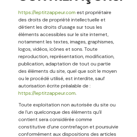
https://leptitzappeur.com
est propriétaire
des droits de propriété intellectuelle et
détient les droits d’usage sur tous les
éléments accessibles sur le site internet,
notamment les textes, images, graphismes,
logos, vidéos, icônes et sons. Toute
reproduction, représentation, modification,
publication, adaptation de tout ou partie
des éléments du site, quel que soit le moyen
ou le procédé utilisé, est interdite, sauf
autorisation écrite préalable de :
https://leptitzappeur.com
.
Toute exploitation non autorisée du site ou
de l’un quelconque des éléments qu’il
contient sera considérée comme
constitutive d’une contrefaçon et poursuivie
conformément aux dispositions des articles