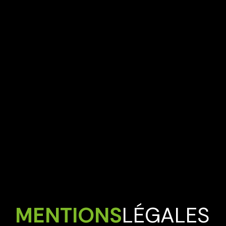
MENTIONS
LÉGALES