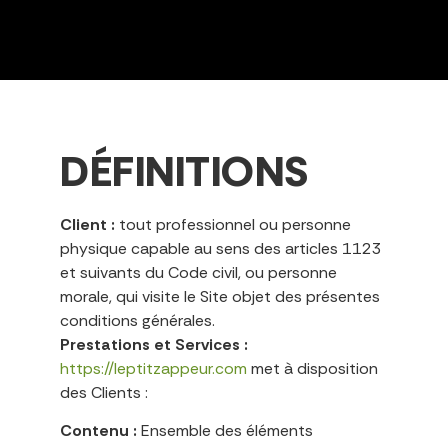
DÉFINITIONS
Client :
tout professionnel ou personne
physique capable au sens des articles 1123
et suivants du Code civil, ou personne
morale, qui visite le Site objet des présentes
conditions générales.
Prestations et Services :
https://leptitzappeur.com
met à disposition
des Clients :
Contenu :
Ensemble des éléments