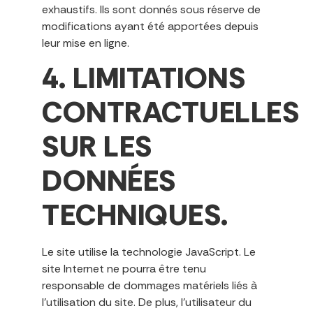
exhaustifs. Ils sont donnés sous réserve de
modifications ayant été apportées depuis
leur mise en ligne.
4. LIMITATIONS
CONTRACTUELLES
SUR LES
DONNÉES
TECHNIQUES.
Le site utilise la technologie JavaScript. Le
site Internet ne pourra être tenu
responsable de dommages matériels liés à
l’utilisation du site. De plus, l’utilisateur du