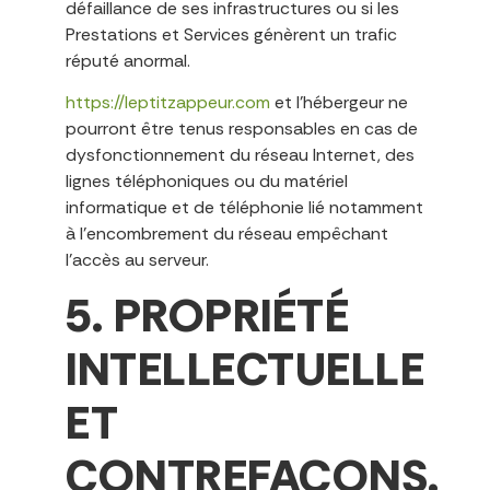
défaillance de ses infrastructures ou si les
Prestations et Services génèrent un trafic
réputé anormal.
https://leptitzappeur.com
et l’hébergeur ne
pourront être tenus responsables en cas de
dysfonctionnement du réseau Internet, des
lignes téléphoniques ou du matériel
informatique et de téléphonie lié notamment
à l’encombrement du réseau empêchant
l’accès au serveur.
5. PROPRIÉTÉ
INTELLECTUELLE
ET
CONTREFAÇONS.