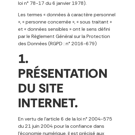
loi n° 78-17 du 6 janvier 1978).
Les termes « données à caractère personnel
», « personne concernée », « sous traitant »
et « données sensibles » ont le sens défini
par le Règlement Général sur la Protection
des Données (RGPD : n° 2016-679)
1.
PRÉSENTATION
DU SITE
INTERNET.
En vertu de l’article 6 de la loi n° 2004-575
du 21 juin 2004 pour la confiance dans
l’économie numérique, il est précisé aux