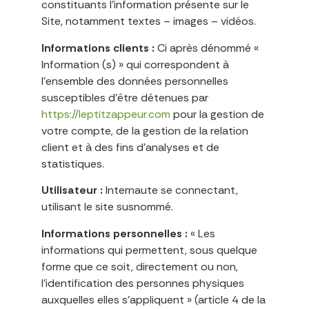
constituants l’information présente sur le
Site, notamment textes – images – vidéos.
Informations clients :
Ci après dénommé «
Information (s) » qui correspondent à
l’ensemble des données personnelles
susceptibles d’être détenues par
https://leptitzappeur.com
pour la gestion de
votre compte, de la gestion de la relation
client et à des fins d’analyses et de
statistiques.
Utilisateur :
Internaute se connectant,
utilisant le site susnommé.
Informations personnelles :
« Les
informations qui permettent, sous quelque
forme que ce soit, directement ou non,
l’identification des personnes physiques
auxquelles elles s’appliquent » (article 4 de la