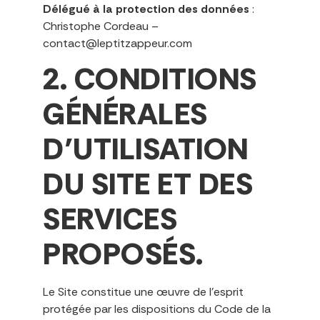
Délégué à la protection des données
:
Christophe Cordeau –
contact@leptitzappeur.com
2. CONDITIONS
GÉNÉRALES
D’UTILISATION
DU SITE ET DES
SERVICES
PROPOSÉS.
Le Site constitue une œuvre de l’esprit
protégée par les dispositions du Code de la