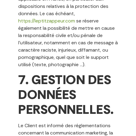
dispositions relatives à la protection des
données. Le cas échéant,
https://leptitzappeur.com
se réserve
également la possibilité de mettre en cause
la responsabilité civile et/ou pénale de
l’utilisateur, notamment en cas de message à
caractère raciste, injurieux, diffamant, ou
pornographique, quel que soit le support
utilisé (texte, photographie …).
7. GESTION DES
DONNÉES
PERSONNELLES.
Le Client est informé des réglementations
concernant la communication marketing, la