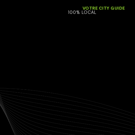
VOTRE CITY GUIDE
100% LOCAL