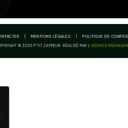
ONTACTER
MENTIONS LÉGALES
POLITIQUE DE CONFIDE
PYRIGHT © 2025 P’TIT ZAPPEUR. RÉALISÉ PAR L’
AGENCE MEDIAGE
r