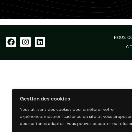
NOUS C
CO
Gestion des cookies
Nous utilisons des cookies pour améliorer votre
expérience, mesurer l’audience du site et vous proposer
des contenus adaptés. Vous pouvez accepter ou refuse
!