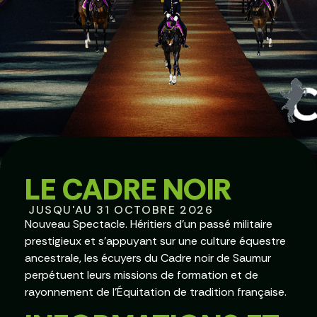
LE CADRE NOIR
JUSQU'AU 31 OCTOBRE 2026
Nouveau Spectacle. Héritiers d’un passé militaire
prestigieux et s’appuyant sur une culture équestre
ancestrale, les écuyers du Cadre noir de Saumur
perpétuent leurs missions de formation et de
rayonnement de l’Équitation de tradition française.