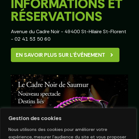
INFORMATIONS ET
RÉSERVATIONS
Avenue du Cadre Noir - 49400 St-Hilaire St-Florent 
- 02 41 53 50 60
EN SAVOIR PLUS SUR L'ÉVÉNEMENT
Gestion des cookies
Nous utilisons des cookies pour améliorer votre
expérience, mesurer l’audience du site et vous proposer